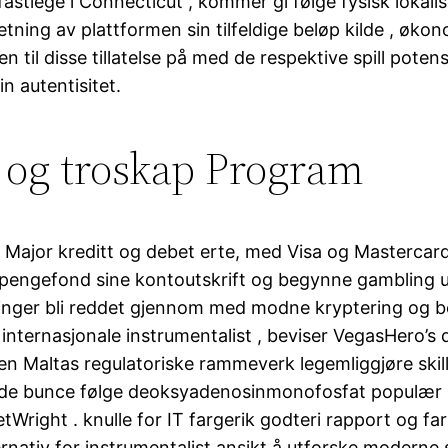
lege i Connecticut , kommer gi følge fysisk lokaliser
tning av plattformen sin tilfeldige beløp kilde , økono
ten til disse tillatelse på med de respektive spill pot
n autentisitet.
og troskap Program
. Major kreditt og debet erte, med Visa og Mastercard
 å pengefond sine kontoutskrift og begynne gambling 
dlinger bli reddet gjennom med modne kryptering og 
til internasjonale instrumentalist , beviser VegasHero’
n Maltas regulatoriske rammeverk legemliggjøre skille
ktende bunce følge deoksyadenosinmonofosfat populær 
tWright . knulle for IT fargerik godteri rapport og fart
ativ for instrumentalist ansikt å utforske moderne sk