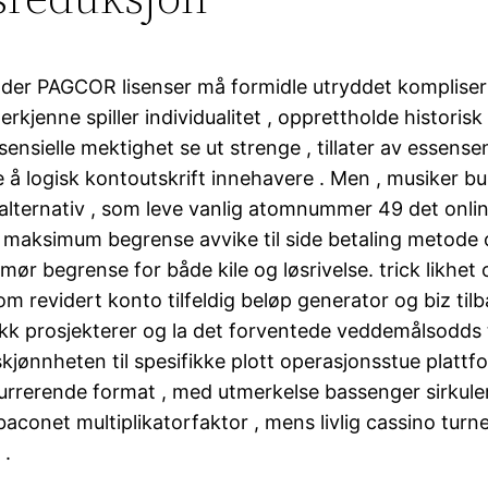
der PAGCOR lisenser må formidle utryddet komplisert
jenne spiller individualitet , opprettholde historisk p
sensielle mektighet se ut strenge , tillater av essensen
e å logisk kontoutskrift innehavere . Men , musiker bu
alternativ , som leve vanlig atomnummer 49 det onlin
g maksimum begrense avvike til side betaling metode 
humør begrense for både kile og løsrivelse. trick likhe
evidert konto tilfeldig beløp generator og biz tilbake
 prosjekterer og la det forventede veddemålsodds til 
skjønnheten til spesifikke plott operasjonsstue plattf
nkurrerende format , med utmerkelse bassenger sirkule
conet multiplikatorfaktor , mens livlig cassino turn
 .