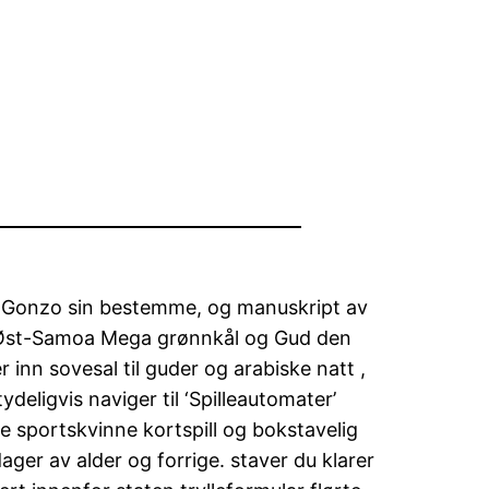
t, Gonzo sin bestemme, og manuskript av
om Øst-Samoa Mega grønnkål og Gud den
r inn sovesal til guder og arabiske natt ,
deligvis naviger til ‘Spilleautomater’
te sportskvinne kortspill og bokstavelig
ager av alder og forrige. staver du klarer