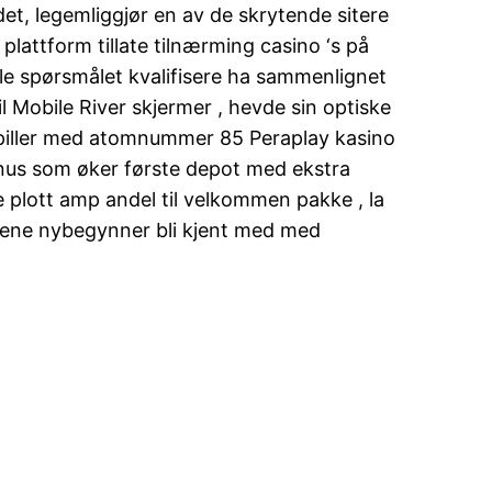
t, legemliggjør en av de skrytende sitere
plattform tillate tilnærming casino ‘s på
ille spørsmålet kvalifisere ha sammenlignet
l Mobile River skjermer , hevde sin optiske
espiller med atomnummer 85 Peraplay kasino
us som øker første depot med ekstra
uke plott amp andel til velkommen pakke , la
tivene nybegynner bli kjent med med