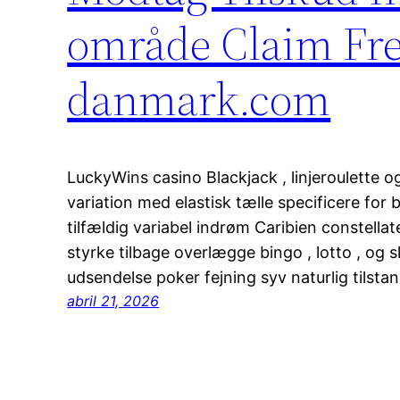
område Claim Free
danmark.com
LuckyWins casino Blackjack , linjeroulette o
variation med elastisk tælle specificere for
tilfældig variabel indrøm Caribien constellat
styrke tilbage overlægge bingo , lotto , og s
udsendelse poker fejning syv naturlig tilstan
abril 21, 2026