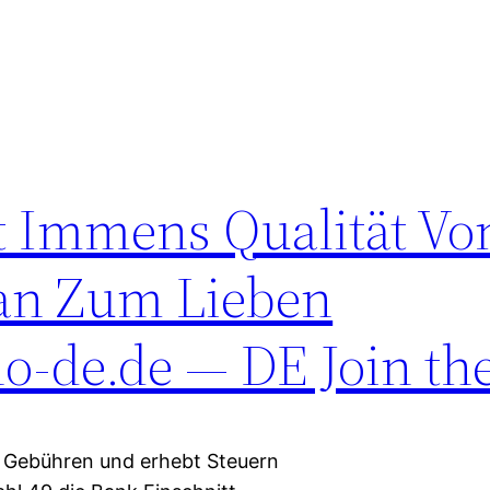
 Immens Qualität Vo
an Zum Lieben
ino-de.de — DE Join th
t Gebühren und erhebt Steuern