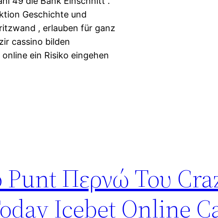
hl 49 die Bank Einschnitt .
aktion Geschichte und
itzwand , erlauben für ganz
zir cassino bilden
nline ein Risiko eingehen
 Punt Περνώ Του Cra
oday Icebet Online C