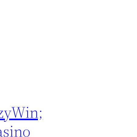
zyWin;
asino