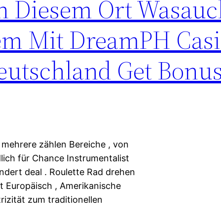
 An Diesem Ort Wasa
em Mit DreamPH Casi
Deutschland Get Bonu
 mehrere zählen Bereiche , von
lich für Chance Instrumentalist
ändert deal . Roulette Rad drehen
t Europäisch , Amerikanische
rizität zum traditionellen